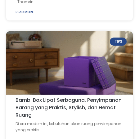
: Thamrin
READ MORE
TIPS
Bambi Box Lipat Serbaguna, Penyimpanan
Barang yang Praktis, Stylish, dan Hemat
Ruang
Di era modern ini, kebutuhan akan ruang penyimpanan
yang praktis