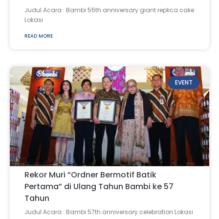
Judul Acara : Bambi 55th anniversary giant replica cake
Lokasi
READ MORE
EVENT
Rekor Muri “Ordner Bermotif Batik
Pertama” di Ulang Tahun Bambi ke 57
Tahun
Judul Acara : Bambi 57th anniversary celebration Lokasi