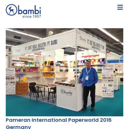
Pameran International Paperworld 2016
Germany