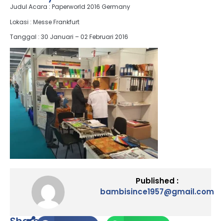
Judul Acara : Paperworld 2016 Germany
Lokasi : Messe Frankfurt
Tanggal : 30 Januari – 02 Februari 2016
Published :
bambisince1957@gmail.com
Share