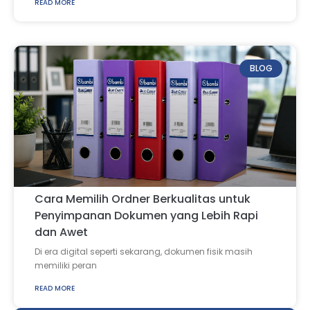
READ MORE
BLOG
Cara Memilih Ordner Berkualitas untuk
Penyimpanan Dokumen yang Lebih Rapi
dan Awet
Di era digital seperti sekarang, dokumen fisik masih
memiliki peran
READ MORE