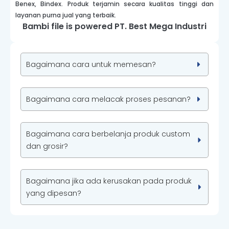
Benex, Bindex. Produk terjamin secara kualitas tinggi dan
layanan purna jual yang terbaik.
Bambi file is powered PT. Best Mega Industri
Bagaimana cara untuk memesan?
Bagaimana cara melacak proses pesanan?
Bagaimana cara berbelanja produk custom
dan grosir?
Bagaimana jika ada kerusakan pada produk
yang dipesan?