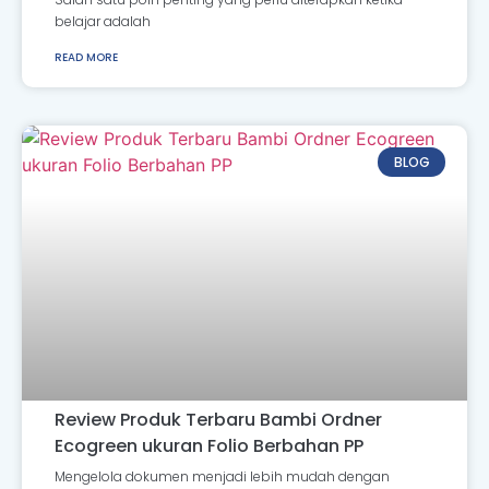
belajar adalah
READ MORE
BLOG
Review Produk Terbaru Bambi Ordner
Ecogreen ukuran Folio Berbahan PP
Mengelola dokumen menjadi lebih mudah dengan