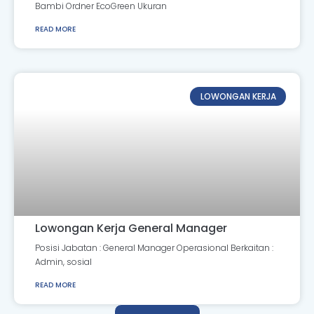
Bambi Ordner EcoGreen Ukuran
READ MORE
LOWONGAN KERJA
Lowongan Kerja General Manager
Posisi Jabatan : General Manager Operasional Berkaitan :
Admin, sosial
READ MORE