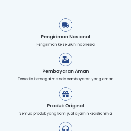
Pengiriman Nasional
Pengiriman ke seluruh Indonesia
Pembayaran Aman
Tersedia berbagai metode pembayaran yang aman
Produk Original
Semua produk yang kami jual dijamin keasliannya